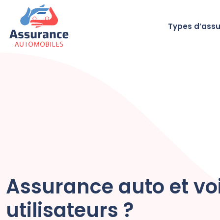
Types d’ass
Assurance auto et voi
utilisateurs ?