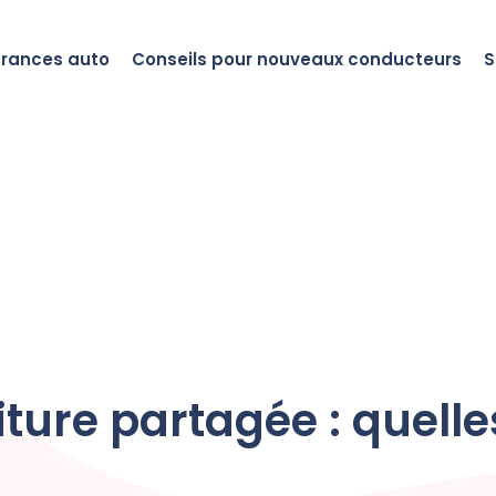
urances auto
Conseils pour nouveaux conducteurs
S
ture partagée : quelle