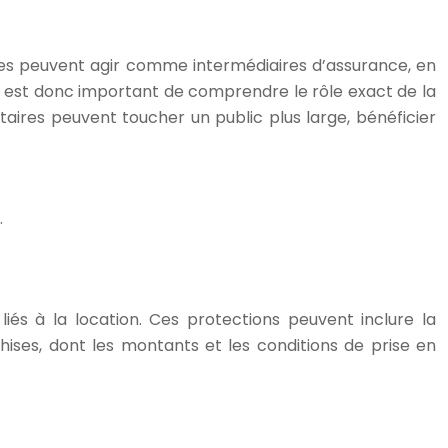
lles peuvent agir comme intermédiaires d’assurance, en
 Il est donc important de comprendre le rôle exact de la
taires peuvent toucher un public plus large, bénéficier
.
és à la location. Ces protections peuvent inclure la
hises, dont les montants et les conditions de prise en