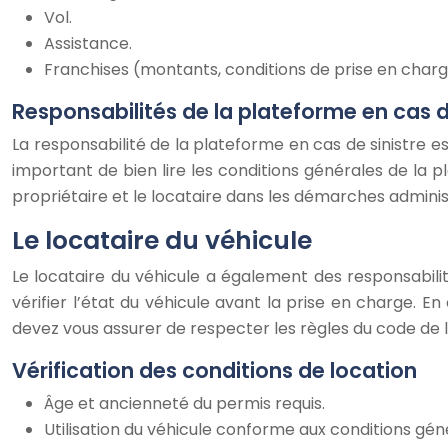
Vol.
Assistance.
Franchises (montants, conditions de prise en charg
Responsabilités de la plateforme en cas d
La responsabilité de la plateforme en cas de sinistre es
important de bien lire les conditions générales de la 
propriétaire et le locataire dans les démarches administ
Le locataire du véhicule
Le locataire du véhicule a également des responsabilités
vérifier l’état du véhicule avant la prise en charge. En
devez vous assurer de respecter les règles du code de la 
Vérification des conditions de location
Âge et ancienneté du permis requis.
Utilisation du véhicule conforme aux conditions gén