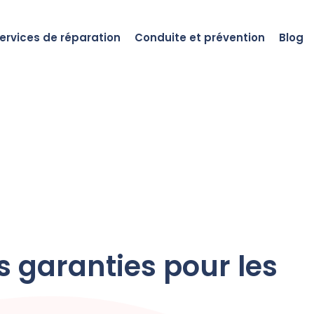
ervices de réparation
Conduite et prévention
Blog
s garanties pour les