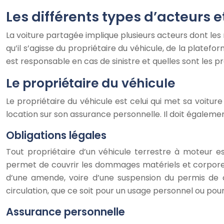
Les différents types d’acteurs e
La voiture partagée implique plusieurs acteurs dont les
qu’il s’agisse du propriétaire du véhicule, de la plate
est responsable en cas de sinistre et quelles sont les p
Le propriétaire du véhicule
Le propriétaire du véhicule est celui qui met sa voiture
location sur son assurance personnelle. Il doit égalemen
Obligations légales
Tout propriétaire d’un véhicule terrestre à moteur e
permet de couvrir les dommages matériels et corporels 
d’une amende, voire d’une suspension du permis de c
circulation, que ce soit pour un usage personnel ou pour
Assurance personnelle