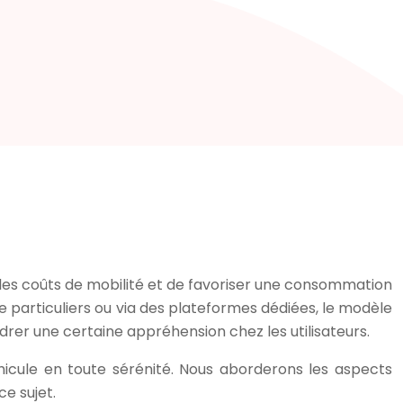
 les coûts de mobilité et de favoriser une consommation
re particuliers ou via des plateformes dédiées, le modèle
drer une certaine appréhension chez les utilisateurs.
éhicule en toute sérénité. Nous aborderons les aspects
e sujet.