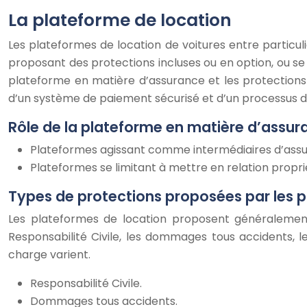
La plateforme de location
Les plateformes de location de voitures entre particu
proposant des protections incluses ou en option, ou se 
plateforme en matière d’assurance et les protections q
d’un système de paiement sécurisé et d’un processus de
Rôle de la plateforme en matière d’assur
Plateformes agissant comme intermédiaires d’assur
Plateformes se limitant à mettre en relation proprié
Types de protections proposées par les 
Les plateformes de location proposent généralement 
Responsabilité Civile, les dommages tous accidents, l
charge varient.
Responsabilité Civile.
Dommages tous accidents.