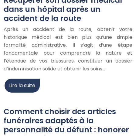
Récupérer son dossier médical
dans un hôpital après un
accident de la route
Après un accident de la route, obtenir votre
historique médical est bien plus qu’une simple
formalité administrative. Il s’agit d’une étape
fondamentale pour comprendre la nature et
l’étendue de vos blessures, constituer un dossier
d’indemnisation solide et obtenir les soins…
Lire la suite
Comment choisir des articles
funéraires adaptés à la
personnalité du défunt : honorer