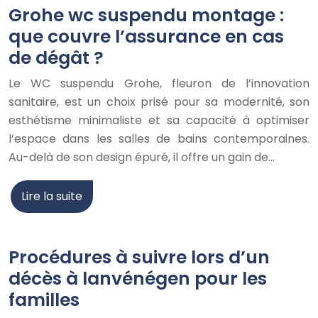
Grohe wc suspendu montage :
que couvre l’assurance en cas
de dégât ?
Le WC suspendu Grohe, fleuron de l’innovation
sanitaire, est un choix prisé pour sa modernité, son
esthétisme minimaliste et sa capacité à optimiser
l’espace dans les salles de bains contemporaines.
Au-delà de son design épuré, il offre un gain de…
Lire la suite
Procédures à suivre lors d’un
décès à lanvénégen pour les
familles