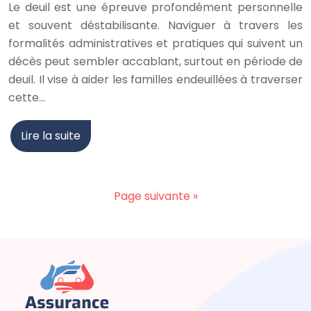
Le deuil est une épreuve profondément personnelle
et souvent déstabilisante. Naviguer à travers les
formalités administratives et pratiques qui suivent un
décès peut sembler accablant, surtout en période de
deuil. Il vise à aider les familles endeuillées à traverser
cette…
Lire la suite
Page suivante »