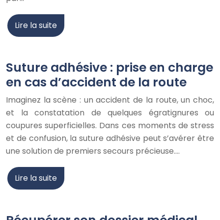
Lire la suite
Suture adhésive : prise en charge
en cas d’accident de la route
Imaginez la scène : un accident de la route, un choc,
et la constatation de quelques égratignures ou
coupures superficielles. Dans ces moments de stress
et de confusion, la suture adhésive peut s’avérer être
une solution de premiers secours précieuse….
Lire la suite