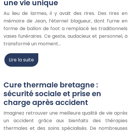
une vie unique
Au lieu de larmes, il y avait des rires. Des rires en
mémoire de Jean, l’éternel blagueur, dont l’urne en
forme de ballon de foot a remplacé les traditionnels
vases funéraires. Ce geste, audacieux et personnel, a
transformé un moment…
Lire la suite
Cure thermale bretagne :
sécurité sociale et prise en
charge après accident
Imaginez retrouver une meilleure qualité de vie après
un accident grâce aux bienfaits des thérapies
thermales et des soins spécialisés. De nombreuses