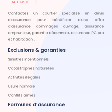
Contactez un courtier spécialisé en devis
d’assurance pour bénéficier d’une offre
d’assurance dommages ouvrage, assurance
emprunteur, garantie décennale, assurance RC pro
et habitation…
Exclusions & garanties
Sinistres intentionnels
Catastrophes naturelles
Activités illégales
Usure normale
Conflits armés
Formules d’assurance