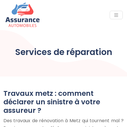
Services de réparation
Travaux metz : comment
déclarer un sinistre à votre
assureur ?
Des travaux de rénovation à Metz qui tournent mal ?