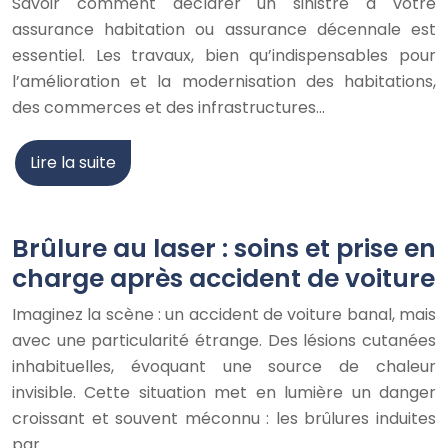
Savoir comment déclarer un sinistre à votre
assurance habitation ou assurance décennale est
essentiel. Les travaux, bien qu’indispensables pour
l’amélioration et la modernisation des habitations,
des commerces et des infrastructures…
Lire la suite
Brûlure au laser : soins et prise en
charge après accident de voiture
Imaginez la scène : un accident de voiture banal, mais
avec une particularité étrange. Des lésions cutanées
inhabituelles, évoquant une source de chaleur
invisible. Cette situation met en lumière un danger
croissant et souvent méconnu : les brûlures induites
par…