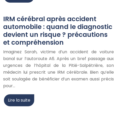
IRM cérébral après accident
automobile : quand le diagnostic
devient un risque ? précautions
et compréhension
Imaginez Sarah, victime d’un accident de voiture
banal sur l’autoroute A6. Après un bref passage aux
urgences de l’hôpital de la Pitié-Salpêtrière, son
médecin lui prescrit une IRM cérébrale. Bien qu’elle
soit soulagée de bénéficier d’un examen aussi précis
pour…
Lire la suite