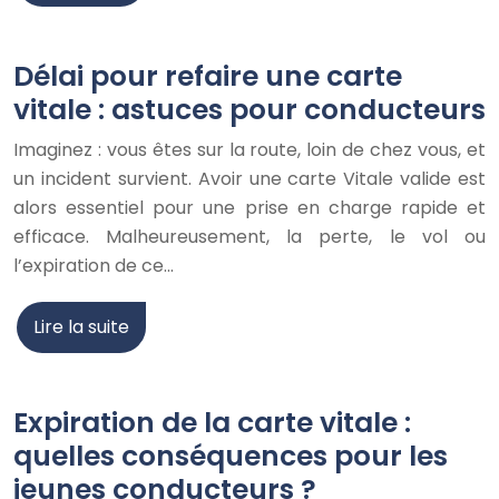
Délai pour refaire une carte
vitale : astuces pour conducteurs
Imaginez : vous êtes sur la route, loin de chez vous, et
un incident survient. Avoir une carte Vitale valide est
alors essentiel pour une prise en charge rapide et
efficace. Malheureusement, la perte, le vol ou
l’expiration de ce…
Lire la suite
Expiration de la carte vitale :
quelles conséquences pour les
jeunes conducteurs ?