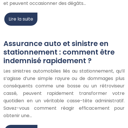
et peuvent occasionner des dégâts…
Lire la suite
Assurance auto et sinistre en
stationnement : comment être
indemnisé rapidement ?
Les sinistres automobiles liés au stationnement, qu’il
s’agisse d’une simple rayure ou de dommages plus
conséquents comme une bosse ou un rétroviseur
cassé, peuvent rapidement transformer votre
quotidien en un véritable casse-tête administratif.
Savez-vous comment réagir efficacement pour
obtenir une…