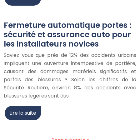
Fermeture automatique portes :
sécurité et assurance auto pour
les installateurs novices
Saviez-vous que près de 12% des accidents urbains
impliquent une ouverture intempestive de portière,
causant des dommages matériels significatifs et
parfois des blessures ? Selon les chiffres de la
Sécurité Routière, environ 8% des accidents avec
blessures légères sont dus…
Lire la suite