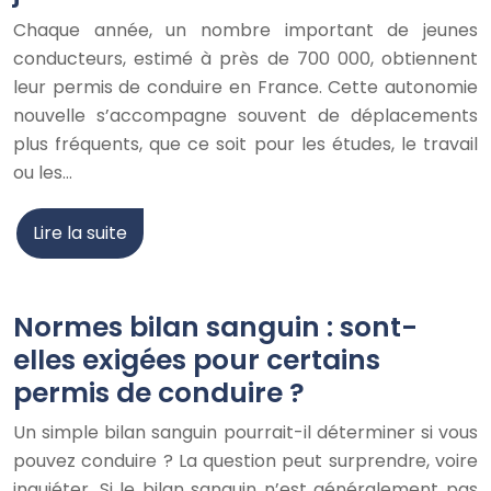
Chaque année, un nombre important de jeunes
conducteurs, estimé à près de 700 000, obtiennent
leur permis de conduire en France. Cette autonomie
nouvelle s’accompagne souvent de déplacements
plus fréquents, que ce soit pour les études, le travail
ou les…
Lire la suite
Normes bilan sanguin : sont-
elles exigées pour certains
permis de conduire ?
Un simple bilan sanguin pourrait-il déterminer si vous
pouvez conduire ? La question peut surprendre, voire
inquiéter. Si le bilan sanguin n’est généralement pas