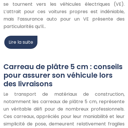
se tournent vers les véhicules électriques (VE).
L’attrait pour ces voitures propres est indéniable,
mais l’assurance auto pour un VE présente des
particularités qu’il…
Lire la suite
Carreau de plâtre 5 cm : conseils
pour assurer son véhicule lors
des livraisons
Le transport de matériaux de construction,
notamment les carreaux de plâtre 5 cm, représente
un véritable défi pour de nombreux professionnels.
Ces carreaux, appréciés pour leur maniabilité et leur
simplicité de pose, demeurent relativement fragiles