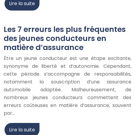
Lire la suite
Les 7 erreurs les plus fréquentes
des jeunes conducteurs en
matière d’assurance
Être un jeune conducteur est une étape excitante,
synonyme de liberté et d’autonomie. Cependant,
cette période s’accompagne de responsabilités,
notamment la souscription d’une assurance
automobile adaptée. Malheureusement, de
nombreux jeunes conducteurs commettent des
erreurs coûteuses en matière d’assurance, souvent
par…
Lire la suite