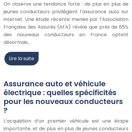
On observe une tendance forte : de plus en plus de
jeunes conducteurs privilégient l’assurance auto sur
internet. Une étude récente menée par l’Association
Française des Assurés (AFA) révèle que près de 65%
des nouveaux conducteurs en France optent
désormais…
Lire la suite
Assurance auto et véhicule
électrique : quelles spécificités
pour les nouveaux conducteurs
?
L’acquisition d’un premier véhicule est une étape
importante, et de plus en plus de jeunes conducteurs