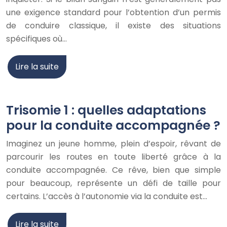
une exigence standard pour l’obtention d’un permis
de conduire classique, il existe des situations
spécifiques où…
Lire la suite
Trisomie 1 : quelles adaptations
pour la conduite accompagnée ?
Imaginez un jeune homme, plein d’espoir, rêvant de
parcourir les routes en toute liberté grâce à la
conduite accompagnée. Ce rêve, bien que simple
pour beaucoup, représente un défi de taille pour
certains. L’accès à l’autonomie via la conduite est…
Lire la suite