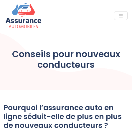
Conseils pour nouveaux
conducteurs
Pourquoi l’assurance auto en
ligne séduit-elle de plus en plus
de nouveaux conducteurs ?