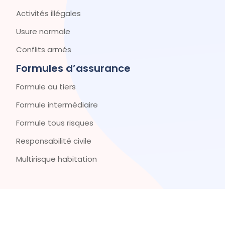
Activités illégales
Usure normale
Conflits armés
Formules d’assurance
Formule au tiers
Formule intermédiaire
Formule tous risques
Responsabilité civile
Multirisque habitation
Votre assurance, votre sécurité, votre tranquillité.