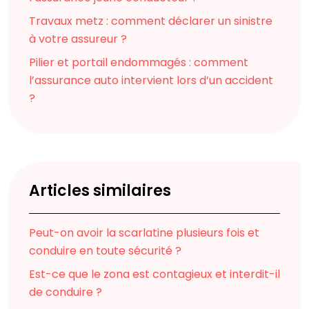
Travaux metz : comment déclarer un sinistre
à votre assureur ?
Pilier et portail endommagés : comment
l’assurance auto intervient lors d’un accident
?
Articles similaires
Peut-on avoir la scarlatine plusieurs fois et
conduire en toute sécurité ?
Est-ce que le zona est contagieux et interdit-il
de conduire ?