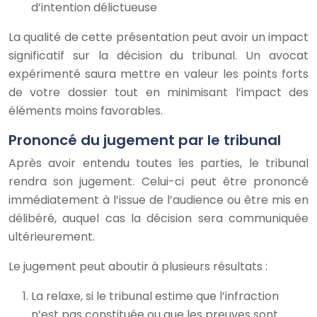
d’intention délictueuse
La qualité de cette présentation peut avoir un impact
significatif sur la décision du tribunal. Un avocat
expérimenté saura mettre en valeur les points forts
de votre dossier tout en minimisant l’impact des
éléments moins favorables.
Prononcé du jugement par le tribunal
Après avoir entendu toutes les parties, le tribunal
rendra son jugement. Celui-ci peut être prononcé
immédiatement à l’issue de l’audience ou être mis en
délibéré, auquel cas la décision sera communiquée
ultérieurement.
Le jugement peut aboutir à plusieurs résultats :
La relaxe, si le tribunal estime que l’infraction
n’est pas constituée ou que les preuves sont