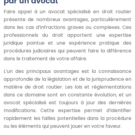
par un avocat
Faire appel à un avocat spécialisé en droit routier
présente de nombreux avantages, particulièrement
dans les cas d’infractions graves ou complexes. Ces
professionnels du droit apportent une expertise
juridique pointue et une expérience pratique des
procédures judiciaires qui peuvent faire la différence
dans le traitement de votre affaire.
L’un des principaux avantages est la connaissance
approfondie de la législation et de la jurisprudence en
matière de droit routier. Les lois et réglementations
dans ce domaine sont en constante évolution, et un
avocat spécialisé est toujours à jour des dernières
modifications. Cette expertise permet d’identifier
rapidement les failles potentielles dans la procédure
ou les éléments qui peuvent jouer en votre faveur.