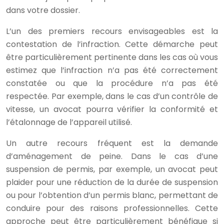
dans votre dossier.
L’un des premiers recours envisageables est la
contestation de l’infraction. Cette démarche peut
être particulièrement pertinente dans les cas où vous
estimez que l’infraction n’a pas été correctement
constatée ou que la procédure n’a pas été
respectée. Par exemple, dans le cas d’un contrôle de
vitesse, un avocat pourra vérifier la conformité et
l’étalonnage de l’appareil utilisé.
Un autre recours fréquent est la demande
d’aménagement de peine. Dans le cas d’une
suspension de permis, par exemple, un avocat peut
plaider pour une réduction de la durée de suspension
ou pour l’obtention d’un permis blanc, permettant de
conduire pour des raisons professionnelles. Cette
approche peut être particulièrement bénéfique si