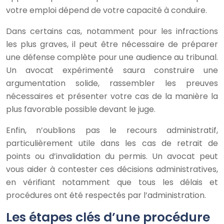
votre emploi dépend de votre capacité à conduire.
Dans certains cas, notamment pour les infractions
les plus graves, il peut être nécessaire de préparer
une défense complète pour une audience au tribunal.
Un avocat expérimenté saura construire une
argumentation solide, rassembler les preuves
nécessaires et présenter votre cas de la manière la
plus favorable possible devant le juge.
Enfin, n’oublions pas le recours administratif,
particulièrement utile dans les cas de retrait de
points ou d’invalidation du permis. Un avocat peut
vous aider à contester ces décisions administratives,
en vérifiant notamment que tous les délais et
procédures ont été respectés par l’administration.
Les étapes clés d’une procédure