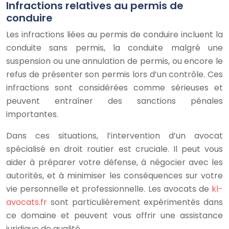
Infractions relatives au permis de
conduire
Les infractions liées au permis de conduire incluent la
conduite sans permis, la conduite malgré une
suspension ou une annulation de permis, ou encore le
refus de présenter son permis lors d’un contrôle. Ces
infractions sont considérées comme sérieuses et
peuvent entraîner des sanctions pénales
importantes.
Dans ces situations, l’intervention d’un avocat
spécialisé en droit routier est cruciale. Il peut vous
aider à préparer votre défense, à négocier avec les
autorités, et à minimiser les conséquences sur votre
vie personnelle et professionnelle. Les avocats de
kl-
avocats.fr
sont particulièrement expérimentés dans
ce domaine et peuvent vous offrir une assistance
juridique de qualité.