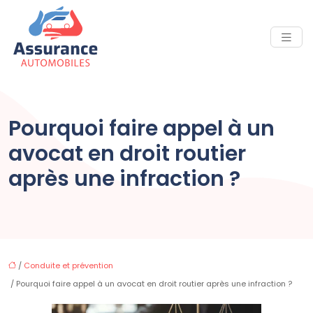
Pourquoi faire appel à un
avocat en droit routier
après une infraction ?
/
Conduite et prévention
/ Pourquoi faire appel à un avocat en droit routier après une infraction ?