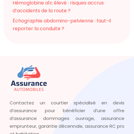
Hémoglobine a1c élevé : risques accrus
d’accidents de la route ?
Échographie abdomino-pelvienne : faut-il
reporter la conduite ?
Contactez un courtier spécialisé en devis
d’assurance pour bénéficier d’une offre
d’assurance dommages ouvrage, assurance
emprunteur, garantie décennale, assurance RC pro
et habitation…