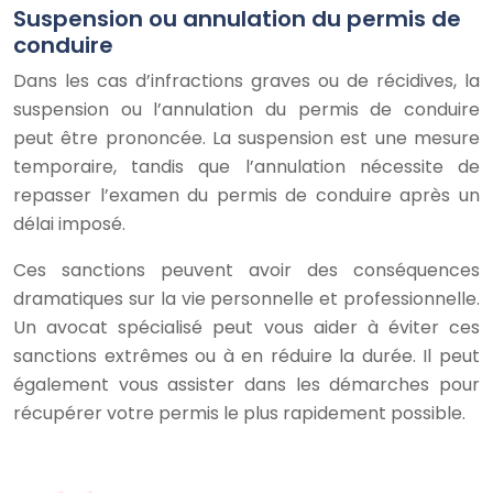
Suspension ou annulation du permis de
conduire
Dans les cas d’infractions graves ou de récidives, la
suspension ou l’annulation du permis de conduire
peut être prononcée. La suspension est une mesure
temporaire, tandis que l’annulation nécessite de
repasser l’examen du permis de conduire après un
délai imposé.
Ces sanctions peuvent avoir des conséquences
dramatiques sur la vie personnelle et professionnelle.
Un avocat spécialisé peut vous aider à éviter ces
sanctions extrêmes ou à en réduire la durée. Il peut
également vous assister dans les démarches pour
récupérer votre permis le plus rapidement possible.