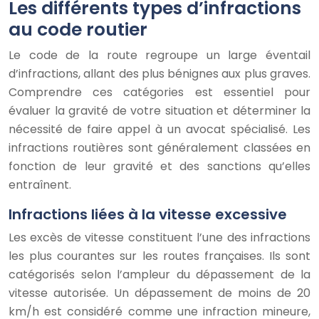
Les différents types d’infractions
au code routier
Le code de la route regroupe un large éventail
d’infractions, allant des plus bénignes aux plus graves.
Comprendre ces catégories est essentiel pour
évaluer la gravité de votre situation et déterminer la
nécessité de faire appel à un avocat spécialisé. Les
infractions routières sont généralement classées en
fonction de leur gravité et des sanctions qu’elles
entraînent.
Infractions liées à la vitesse excessive
Les excès de vitesse constituent l’une des infractions
les plus courantes sur les routes françaises. Ils sont
catégorisés selon l’ampleur du dépassement de la
vitesse autorisée. Un dépassement de moins de 20
km/h est considéré comme une infraction mineure,