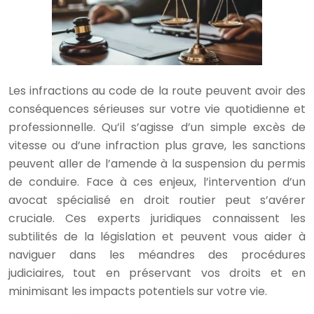
Les infractions au code de la route peuvent avoir des
conséquences sérieuses sur votre vie quotidienne et
professionnelle. Qu’il s’agisse d’un simple excès de
vitesse ou d’une infraction plus grave, les sanctions
peuvent aller de l’amende à la suspension du permis
de conduire. Face à ces enjeux, l’intervention d’un
avocat spécialisé en droit routier peut s’avérer
cruciale. Ces experts juridiques connaissent les
subtilités de la législation et peuvent vous aider à
naviguer dans les méandres des procédures
judiciaires, tout en préservant vos droits et en
minimisant les impacts potentiels sur votre vie.