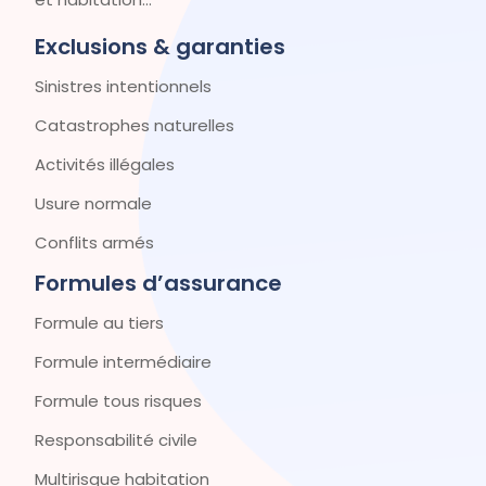
Exclusions & garanties
Sinistres intentionnels
Catastrophes naturelles
Activités illégales
Usure normale
Conflits armés
Formules d’assurance
Formule au tiers
Formule intermédiaire
Formule tous risques
Responsabilité civile
Multirisque habitation