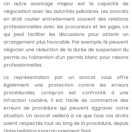
Un autre avantage majeur est la capacité de
négociation avec les autorités judiciaires. Les avocats
en droit routier entretiennent souvent des relations
professionnelles avec les procureurs et les juges, ce
qui peut faciliter les discussions pour obtenir un
arrangement plus favorable. Par exemple, ils peuvent
négocier une réduction de la durée de suspension du
permis ou l’obtention d’un permis blanc pour raisons
professionnelles.
La représentation par un avocat vous offre
également une protection contre les erreurs
procédurales. Lorsqu’on est confronté à une
infraction routière, il est facile de commettre des
erreurs de procédure qui peuvent aggraver votre
situation. Un avocat veillera à ce que tous vos droits
soient respectés tout au long de la procédure, depuis
l’interpellation jusqu’au jugement final.