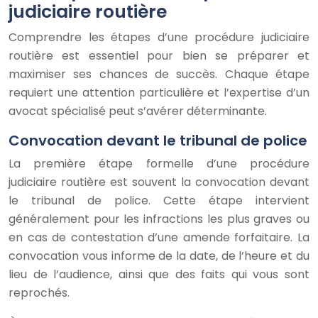
judiciaire routière
Comprendre les étapes d’une procédure judiciaire
routière est essentiel pour bien se préparer et
maximiser ses chances de succès. Chaque étape
requiert une attention particulière et l’expertise d’un
avocat spécialisé peut s’avérer déterminante.
Convocation devant le tribunal de police
La première étape formelle d’une procédure
judiciaire routière est souvent la convocation devant
le tribunal de police. Cette étape intervient
généralement pour les infractions les plus graves ou
en cas de contestation d’une amende forfaitaire. La
convocation vous informe de la date, de l’heure et du
lieu de l’audience, ainsi que des faits qui vous sont
reprochés.