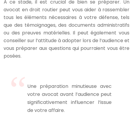
À ce stade, il est crucial de bien se préparer. Un
avocat en droit routier peut vous aider à rassembler
tous les éléments nécessaires à votre défense, tels
que des témoignages, des documents administratifs
ou des preuves matérielles. Il peut également vous
conseiller sur l’attitude à adopter lors de l’audience et
vous préparer aux questions qui pourraient vous être
posées.
Une préparation minutieuse avec
votre avocat avant l’audience peut
significativement influencer l’issue
de votre affaire.