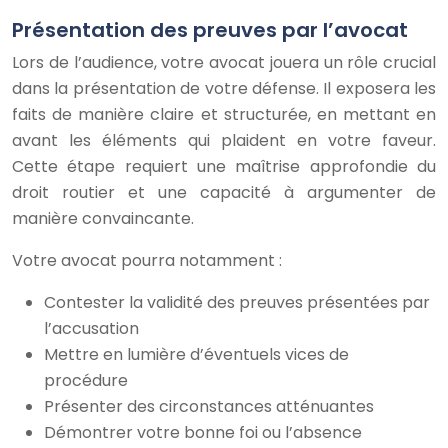
Présentation des preuves par l’avocat
Lors de l’audience, votre avocat jouera un rôle crucial
dans la présentation de votre défense. Il exposera les
faits de manière claire et structurée, en mettant en
avant les éléments qui plaident en votre faveur.
Cette étape requiert une maîtrise approfondie du
droit routier et une capacité à argumenter de
manière convaincante.
Votre avocat pourra notamment :
Contester la validité des preuves présentées par
l’accusation
Mettre en lumière d’éventuels vices de
procédure
Présenter des circonstances atténuantes
Démontrer votre bonne foi ou l’absence