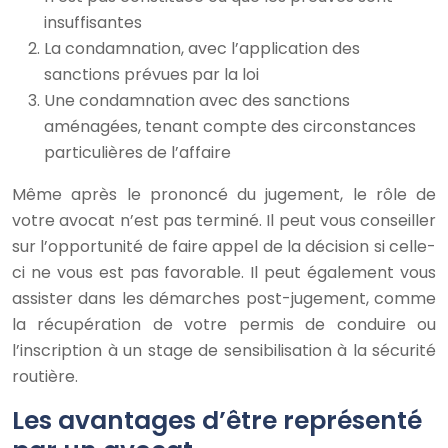
insuffisantes
La condamnation, avec l’application des
sanctions prévues par la loi
Une condamnation avec des sanctions
aménagées, tenant compte des circonstances
particulières de l’affaire
Même après le prononcé du jugement, le rôle de
votre avocat n’est pas terminé. Il peut vous conseiller
sur l’opportunité de faire appel de la décision si celle-
ci ne vous est pas favorable. Il peut également vous
assister dans les démarches post-jugement, comme
la récupération de votre permis de conduire ou
l’inscription à un stage de sensibilisation à la sécurité
routière.
Les avantages d’être représenté