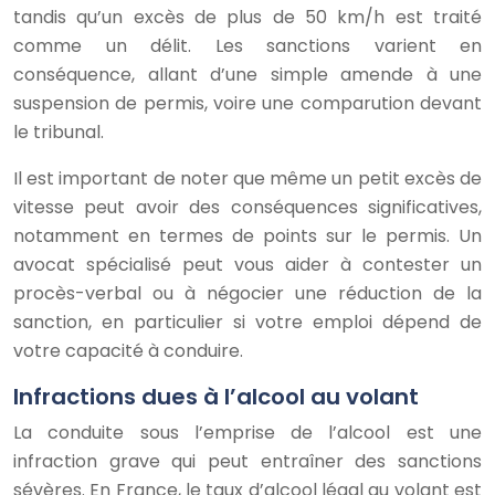
tandis qu’un excès de plus de 50 km/h est traité
comme un délit. Les sanctions varient en
conséquence, allant d’une simple amende à une
suspension de permis, voire une comparution devant
le tribunal.
Il est important de noter que même un petit excès de
vitesse peut avoir des conséquences significatives,
notamment en termes de points sur le permis. Un
avocat spécialisé peut vous aider à contester un
procès-verbal ou à négocier une réduction de la
sanction, en particulier si votre emploi dépend de
votre capacité à conduire.
Infractions dues à l’alcool au volant
La conduite sous l’emprise de l’alcool est une
infraction grave qui peut entraîner des sanctions
sévères. En France, le taux d’alcool légal au volant est