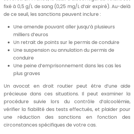
fixé à 0,5 g/L de sang (0,25 mg/L d’air expiré). Au-delà
de ce seuil, les sanctions peuvent inclure :
Une amende pouvant aller jusqu’à plusieurs
milliers d’euros
Un retrait de points sur le permis de conduire
Une suspension ou annulation du permis de
conduire
Une peine d’emprisonnement dans les cas les
plus graves
Un avocat en droit routier peut être d’une aide
précieuse dans ces situations. Il peut examiner la
procédure suivie lors du contrôle d’alcoolémie,
vérifier la fiabilité des tests effectués, et plaider pour
une réduction des sanctions en fonction des
circonstances spécifiques de votre cas.