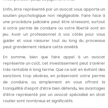
Enfin, être représenté par un avocat vous apporte un
soutien psychologique non négligeable. Faire face à
une procédure judiciaire peut être stressant, surtout
si votre permis de conduire ou votre liberté sont en
jeu. Avoir un professionnel à vos côtés pour vous
guider et vous rassurer tout au long du processus
peut grandement réduire cette anxiété.
En somme, bien que faire appel à un avocat
représente un coût, cet investissement peut s’avérer
très rentable à long terme. Que ce soit en évitant des
sanctions trop sévères, en préservant votre permis
de conduire, ou simplement en vous offrant la
tranquillité d’esprit d’être bien défendu, les avantages
d’être représenté par un avocat spécialisé en droit
routier sont nombreux et significatifs.