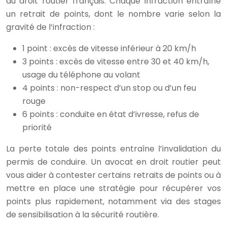
du droit routier français. Chaque infraction entraîne
un retrait de points, dont le nombre varie selon la
gravité de l’infraction :
1 point : excès de vitesse inférieur à 20 km/h
3 points : excès de vitesse entre 30 et 40 km/h,
usage du téléphone au volant
4 points : non-respect d’un stop ou d’un feu
rouge
6 points : conduite en état d’ivresse, refus de
priorité
La perte totale des points entraîne l’invalidation du
permis de conduire. Un avocat en droit routier peut
vous aider à contester certains retraits de points ou à
mettre en place une stratégie pour récupérer vos
points plus rapidement, notamment via des stages
de sensibilisation à la sécurité routière.