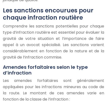
Les sanctions encourues pour
chaque infraction routière
Comprendre les sanctions potentielles pour chaque
type d’infraction routière est essentiel pour évaluer la
gravité de votre situation et l’importance de faire
appel à un avocat spécialisé. Les sanctions varient
considérablement en fonction de la nature et de la
gravité de l’infraction commise.
Amendes forfaitaires selon le type
d’infraction
Les amendes forfaitaires sont généralement
appliquées pour les infractions mineures au code de
la route. Le montant de ces amendes varie en
fonction de la classe de l’infraction :