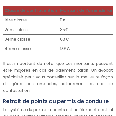
Classe de contravention
Montant de l’amende forfa
1ère classe
11€
2ème classe
35€
3ème classe
68€
4ème classe
135€
Il est important de noter que ces montants peuvent
être majorés en cas de paiement tardif. Un avocat
spécialisé peut vous conseiller sur la meilleure façon
de gérer ces amendes, notamment en cas de
contestation.
Retrait de points du permis de conduire
Le système du permis à points est un élément central