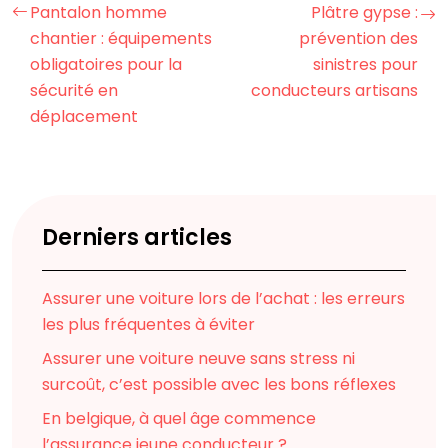
Pantalon homme
Plâtre gypse :
chantier : équipements
prévention des
obligatoires pour la
sinistres pour
sécurité en
conducteurs artisans
déplacement
Derniers articles
Assurer une voiture lors de l’achat : les erreurs
les plus fréquentes à éviter
Assurer une voiture neuve sans stress ni
surcoût, c’est possible avec les bons réflexes
En belgique, à quel âge commence
l’assurance jeune conducteur ?