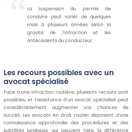
La suspension du permis de
conduire peut varier de quelques
mois à plusieurs années selon la
gravité de l’infraction et les
antécédents du conducteur.
Les recours possibles avec un
avocat spécialisé
Face à une infraction routière, plusieurs recours sont
possibles, et l’assistance d’un avocat spécialisé peut
considérablement augmenter vos chances de
succès. Les avocats en droit routier disposent d’une
connaissance approfondie des procédures et des
subtilités juridiques qui peuvent faire la différence